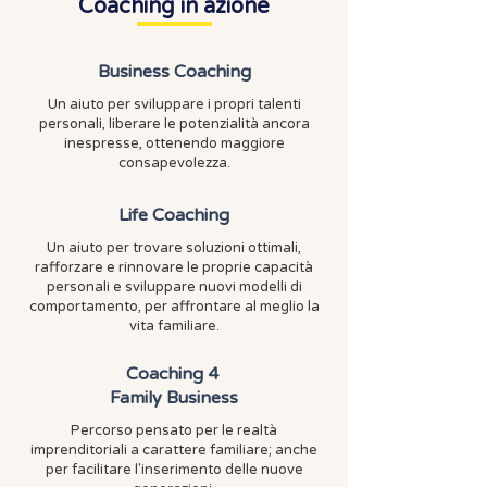
Coaching in azione
Business Coaching
Un aiuto per sviluppare i propri talenti
personali, liberare le potenzialità ancora
inespresse, ottenendo maggiore
consapevolezza.
Life Coaching
Un aiuto per trovare soluzioni ottimali,
rafforzare e rinnovare le proprie capacità
personali e sviluppare nuovi modelli di
comportamento, per affrontare al meglio la
vita familiare.
Coaching 4
Family Business
Percorso pensato per le realtà
imprenditoriali a carattere familiare; anche
per facilitare l'inserimento delle nuove