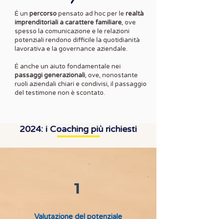
È un
percorso
pensato ad hoc per le
realtà
imprenditoriali a carattere familiare
, ove
spesso la comunicazione e le relazioni
potenziali rendono difficile la quotidianità
lavorativa e la governance aziendale.
È anche un aiuto fondamentale nei
passaggi generazionali
, ove, nonostante
ruoli aziendali chiari e condivisi, il passaggio
del testimone non è scontato.
2024: i Coaching più richiesti
1
Valutazione del potenziale