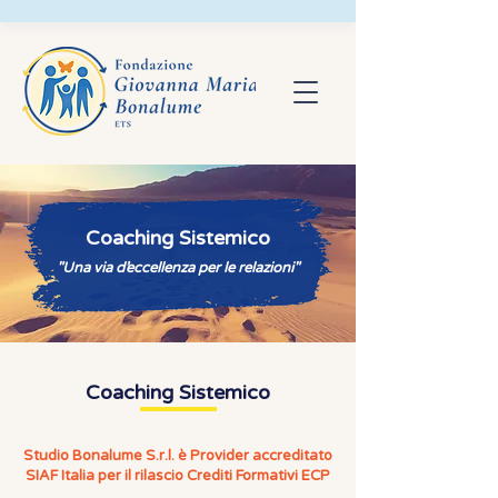
Coaching Sistemico
"Una via d’eccellenza per le relazioni"
Coaching Sistemico
​Studio Bonalume S.r.l. è Provider accreditato
SIAF Italia per il rilascio Crediti Formativi ECP