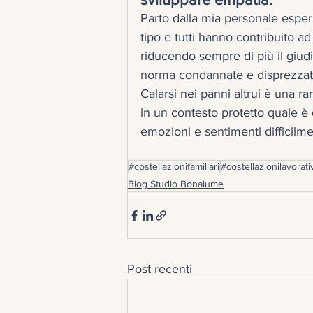
Parto dalla mia personale esperi
tipo e tutti hanno contribuito ad 
riducendo sempre di più il giudi
norma condannate e disprezzat
Calarsi nei panni altrui è una r
in un contesto protetto quale è 
emozioni e sentimenti difficilme
#costellazionifamiliari
#costellazionilavorati
Blog Studio Bonalume
Post recenti