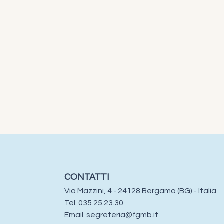
CONTATTI
Via Mazzini, 4 - 24128 Bergamo (BG) - Italia
Tel. 035 25.23.30​​
Email.
segreteria@fgmb.it