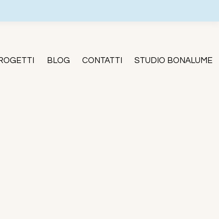
ROGETTI
BLOG
CONTATTI
STUDIO BONALUME