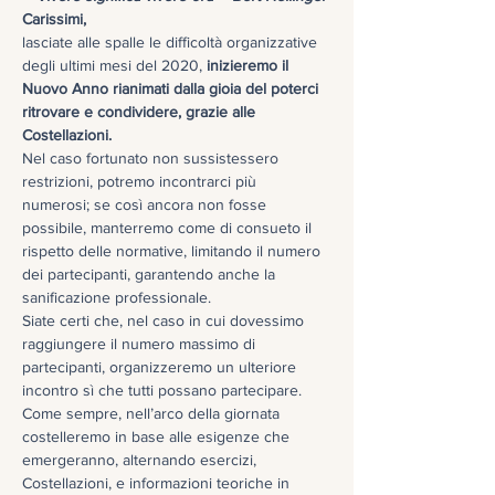
Carissimi,
lasciate alle spalle le difficoltà organizzative 
degli ultimi mesi del 2020,
 inizieremo il 
Nuovo Anno rianimati dalla gioia del poterci 
ritrovare e condividere, grazie alle 
Costellazioni.
Nel caso fortunato non sussistessero 
restrizioni, potremo incontrarci più 
numerosi; se così ancora non fosse 
possibile, manterremo come di consueto il 
rispetto delle normative, limitando il numero 
dei partecipanti, garantendo anche la 
sanificazione professionale.

Siate certi che, nel caso in cui dovessimo 
raggiungere il numero massimo di 
partecipanti, organizzeremo un ulteriore 
incontro sì che tutti possano partecipare.

Come sempre, nell’arco della giornata 
costelleremo in base alle esigenze che 
emergeranno, alternando esercizi, 
Costellazioni, e informazioni teoriche in 