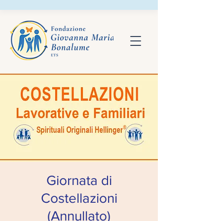
Giornata di
Costellazioni
(Annullato)