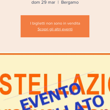
dom 29 mar
  |  
Bergamo
I biglietti non sono in vendita
Scopri gli altri eventi