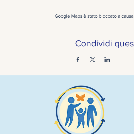
Google Maps è stato bloccato a causa d
Condividi ques