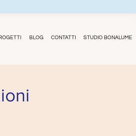
ROGETTI
BLOG
CONTATTI
STUDIO BONALUME
ioni