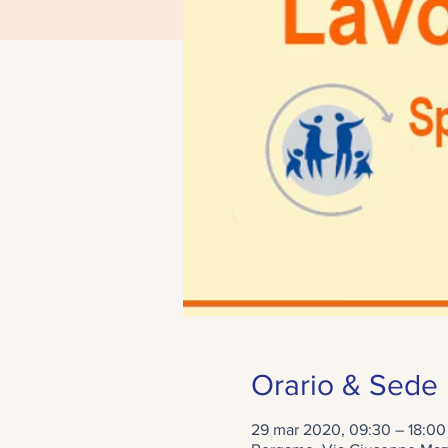
Orario & Sede
29 mar 2020, 09:30 – 18:00