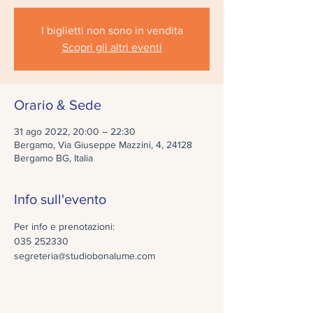
I biglietti non sono in vendita
Scopri gli altri eventi
Orario & Sede
31 ago 2022, 20:00 – 22:30
Bergamo, Via Giuseppe Mazzini, 4, 24128
Bergamo BG, Italia
Info sull'evento
Per info e prenotazioni:
035 252330
segreteria@studiobonalume.com