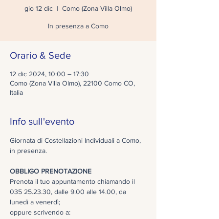
gio 12 dic
  |  
Como (Zona Villa Olmo)
In presenza a Como
Orario & Sede
12 dic 2024, 10:00 – 17:30
Como (Zona Villa Olmo), 22100 Como CO,
Italia
Info sull'evento
Giornata di Costellazioni Individuali a Como, 
in presenza.
OBBLIGO PRENOTAZIONE 
Prenota il tuo appuntamento chiamando il 
035 25.23.30, dalle 9.00 alle 14.00, da 
lunedì a venerdì; 
oppure scrivendo a: 