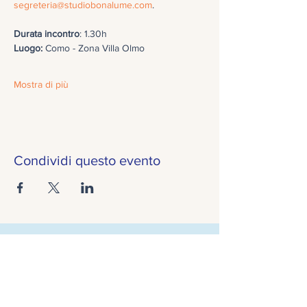
segreteria@studiobonalume.com
.
Durata incontro
: 1.30h 
Luogo: 
Como - Zona Villa Olmo
Mostra di più
Condividi questo evento