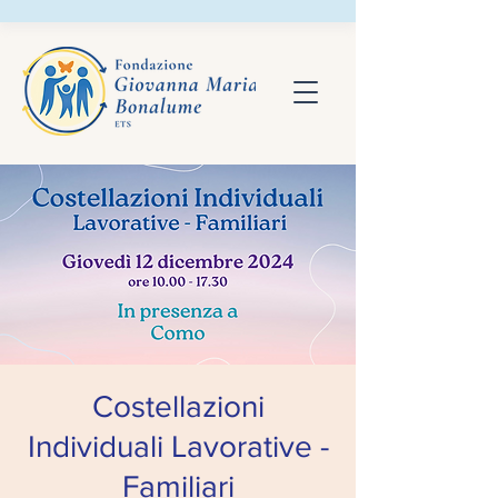
Costellazioni
Individuali Lavorative -
Familiari