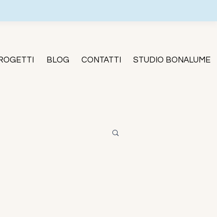
ROGETTI
BLOG
CONTATTI
STUDIO BONALUME