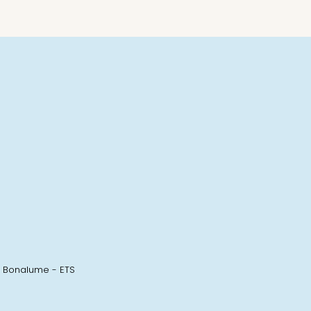
 Bonalume - ETS