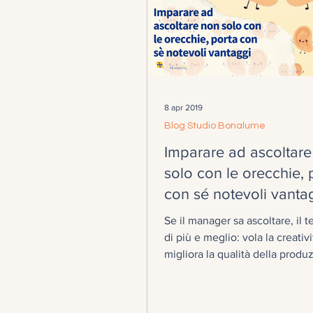
8 apr 2019
Blog Studio Bonalume
Imparare ad ascoltar
solo con le orecchie, 
con sé notevoli vanta
Se il manager sa ascoltare, il 
di più e meglio: vola la creativi
migliora la qualità della produ