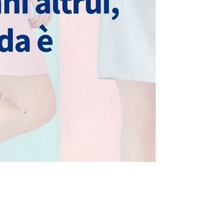
13 nov 2018