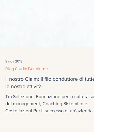
8 nov 2018
Blog Studio Bonalume
Il nostro Claim: il filo conduttore di tutte
le nostre attività
Tra Selezione, Formazione per la cultura soft