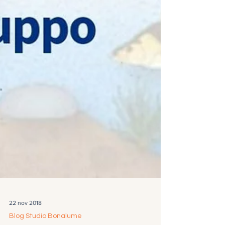
22 nov 2018