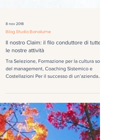
8 nov 2018
Blog Studio Bonalume
Il nostro Claim: il filo conduttore di tutte
le nostre attività
Tra Selezione, Formazione per la cultura soft
del management, Coaching Sistemico e
Costellazioni Per il successo di un’azienda
è...