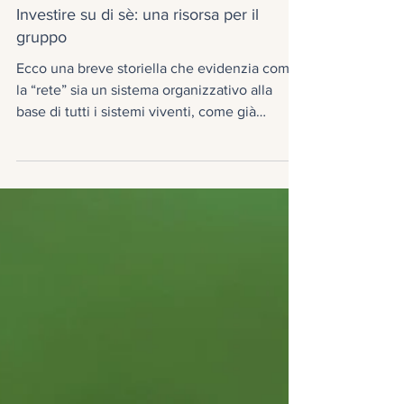
Blog Studio Bonalume
Investire su di sè: una risorsa per il
gruppo
Ecco una breve storiella che evidenzia come
la “rete” sia un sistema organizzativo alla
base di tutti i sistemi viventi, come già
aveva...