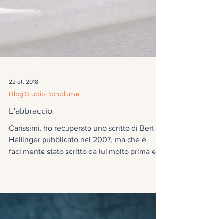
22 ott 2018
Blog Studio Bonalume