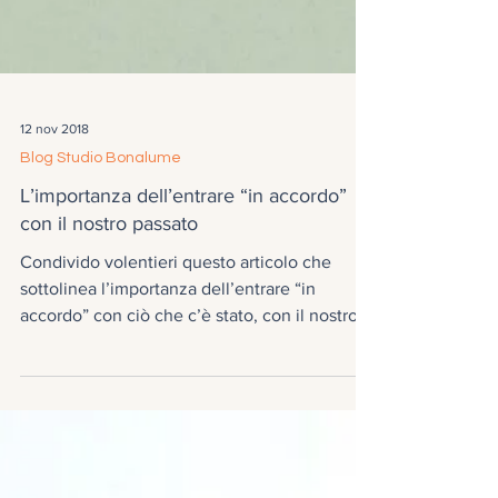
12 nov 2018
Blog Studio Bonalume
L’importanza dell’entrare “in accordo”
con il nostro passato
Condivido volentieri questo articolo che
sottolinea l’importanza dell’entrare “in
accordo” con ciò che c’è stato, con il nostro
passato...