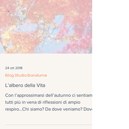
24 ott 2018
Blog Studio Bonalume